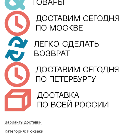
Варианты доставки
Категория:
Рюкзаки