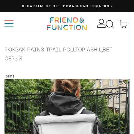
ДЕПАРТАМЕНТ НЕТРИВИАЛЬНЫХ ПОДАРКОВ
РЮКЗАК RAINS TRAIL ROLLTOP ASH ЦВЕТ
СЕРЫЙ
Rains