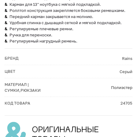
Карман для 13" ноутбука с мягкой подкладкой.
Роллтоп конструкция закрепляется боковыми ремешками.
Передний карман закрывается на молнию.
Удобная спинка с дышащей сеткой и мягкой подкладкой.
Регулируемые плечевые ремни.
Ручка для переноски.
Регулируемый нагрудный ремень.
БРЕНД
Rains
ЦВЕТ
Серый
МАТЕРИАЛ |
Полиэстер
СУМКИ,РЮКЗАКИ
КОД ТОВАРА
24705