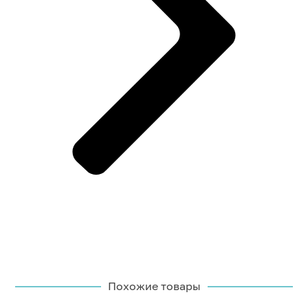
Похожие товары