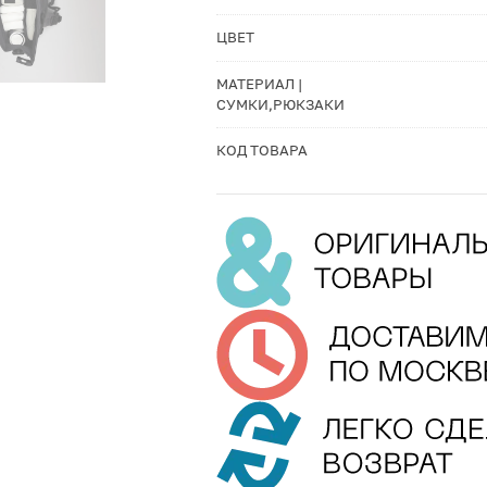
ЦВЕТ
МАТЕРИАЛ |
СУМКИ,РЮКЗАКИ
КОД ТОВАРА