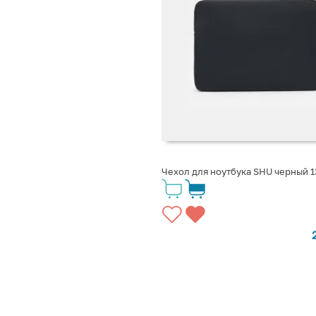
Чехол для ноутбука SHU черный 13