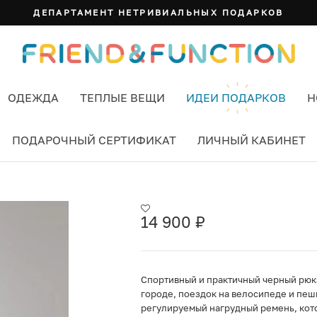
ДЕПАРТАМЕНТ НЕТРИВИАЛЬНЫХ ПОДАРКОВ
ОДЕЖДА
ТЕПЛЫЕ ВЕЩИ
ИДЕИ ПОДАРКОВ
Н
ПОДАРОЧНЫЙ СЕРТИФИКАТ
ЛИЧНЫЙ КАБИНЕТ
ЕРНЫЙ
14 900
₽
Спортивный и практичный черный рюкза
городе, поездок на велосипеде и пеш
регулируемый нагрудный ремень, кот