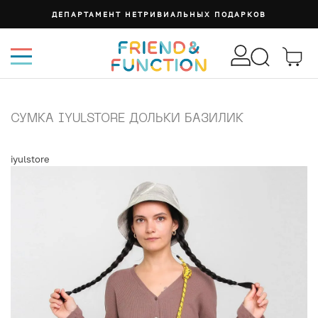
ДЕПАРТАМЕНТ НЕТРИВИАЛЬНЫХ ПОДАРКОВ
СУМКА IYULSTORE ДОЛЬКИ БАЗИЛИК
iyulstore