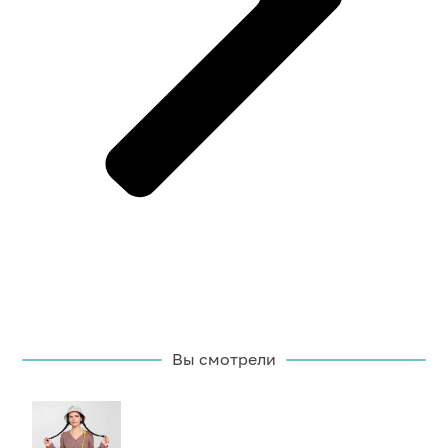
Вы смотрели