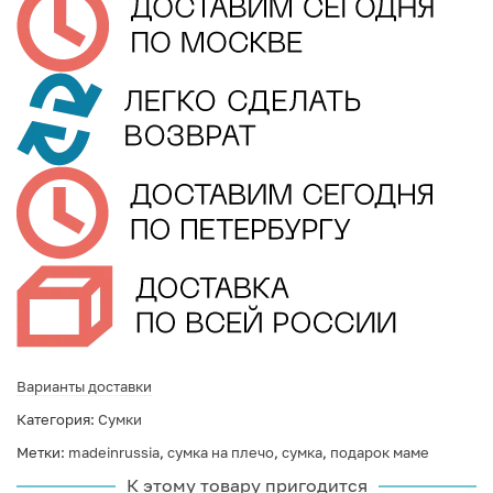
Варианты доставки
Категория:
Сумки
Метки:
madeinrussia
,
сумка на плечо
,
сумка
,
подарок маме
К этому товару пригодится