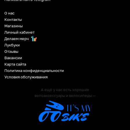
О нас
Контакты
Магазины
Личный кабинет
Делаем мерч
Лукбуки
Отзывы
Вакансии
Карта сайта
Политика конфиденциальности
Условия обслуживания
А ещё у нас есть хорошие
велоаксессуары и велосипеды —