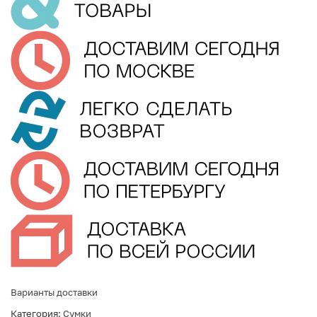
Варианты доставки
Категория:
Сумки