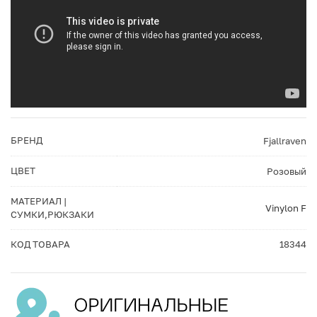
БРЕНД
Fjallraven
ЦВЕТ
Розовый
МАТЕРИАЛ |
Vinylon F
СУМКИ,РЮКЗАКИ
КОД ТОВАРА
18344