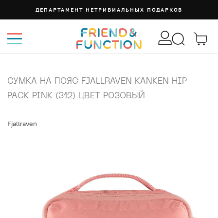
ДЕПАРТАМЕНТ НЕТРИВИАЛЬНЫХ ПОДАРКОВ
СУМКА НА ПОЯС FJALLRAVEN KANKEN HIP
PACK PINK (312) ЦВЕТ РОЗОВЫЙ
Fjallraven