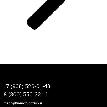
+7 (968) 526-01-43
8 (800) 550-32-11
mario@friendfunction.ru