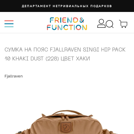
ДЕПАРТАМЕНТ НЕТРИВИАЛЬНЫХ ПОДАРКОВ
СУМКА НА ПОЯС FJALLRAVEN SINGI HIP PACK
10 KHAKI DUST (228) ЦВЕТ ХАКИ
Fjallraven