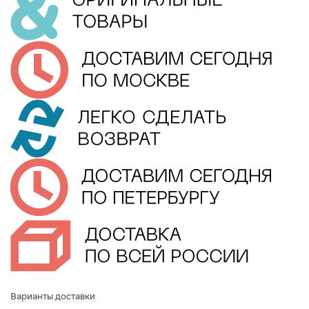
Варианты доставки