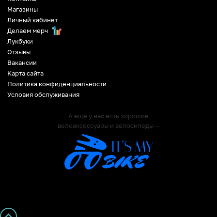
Магазины
Личный кабинет
Делаем мерч
Лукбуки
Отзывы
Вакансии
Карта сайта
Политика конфиденциальности
Условия обслуживания
А ещё у нас есть хорошие
велоаксессуары и велосипеды —