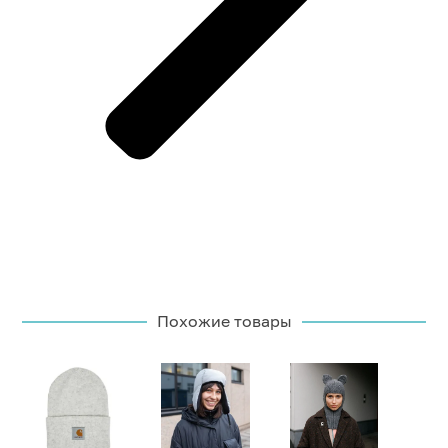
Похожие товары