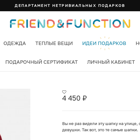
ДЕПАРТАМЕНТ НЕТРИВИАЛЬНЫХ ПОДАРКОВ
ОДЕЖДА
ТЕПЛЫЕ ВЕЩИ
ИДЕИ ПОДАРКОВ
Н
ПОДАРОЧНЫЙ СЕРТИФИКАТ
ЛИЧНЫЙ КАБИНЕТ
 ЦВЕТ КРАСНЫЙ
4 450
₽
Вы не раз видели эту шапку на улице,
девушки. Так вот, это те самые шапки.