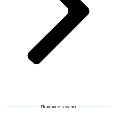
Похожие товары