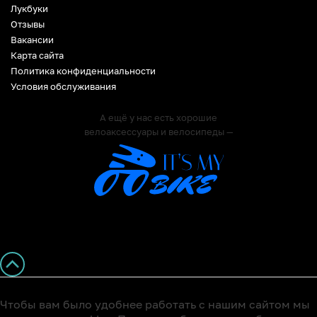
Лукбуки
Отзывы
Вакансии
Карта сайта
Политика конфиденциальности
Условия обслуживания
А ещё у нас есть хорошие
велоаксессуары и велосипеды —
Чтобы вам было удобнее работать с нашим сайтом мы