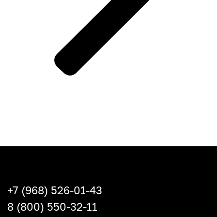
+7 (968) 526-01-43
8 (800) 550-32-11