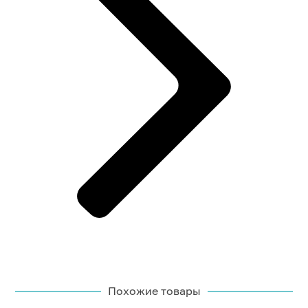
Похожие товары