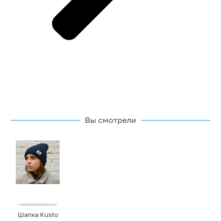
Вы смотрели
Шапка Kusto