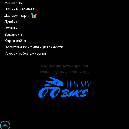
Магазины
Личный кабинет
Делаем мерч
Лукбуки
Отзывы
Вакансии
Карта сайта
Политика конфиденциальности
Условия обслуживания
А ещё у нас есть хорошие
велоаксессуары и велосипеды —