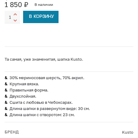
1 850
₽
В наличии
В КОРЗИНУ
Та самая, уже знаменитая, шапка Kusto.
30% мериносовая шерсть, 70% акрил.
Крупная вязка.
Правильная форма.
Двухслойная.
Сшита с любовью в Чебоксарах.
Длина шапки в развернутом виде: 30 см.
Длина шапки с отворотом: 23 см.
БРЕНД
Kusto