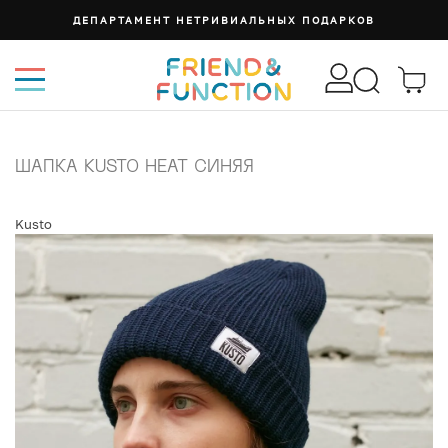
ДЕПАРТАМЕНТ НЕТРИВИАЛЬНЫХ ПОДАРКОВ
ШАПКА KUSTO HEAT СИНЯЯ
Kusto