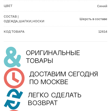
ЦВЕТ
Синий
СОСТАВ |
Шерсть в составе
ОДЕЖДА,ШАПКИ,НОСКИ
КОД ТОВАРА
12614