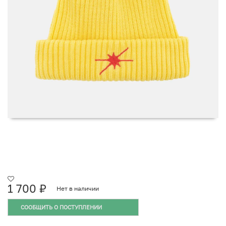
1 700
₽
Нет в наличии
СООБЩИТЬ О ПОСТУПЛЕНИИ