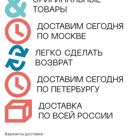
Варианты доставки