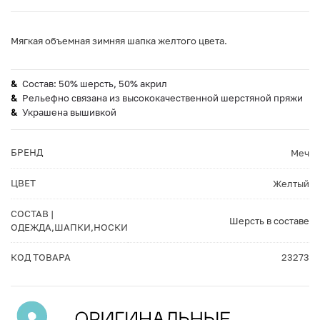
Мягкая объемная зимняя шапка желтого цвета.
Состав: 50% шерсть, 50% акрил
Рельефно связана из высококачественной шерстяной пряжи
Украшена вышивкой
БРЕНД
Меч
ЦВЕТ
Желтый
СОСТАВ |
Шерсть в составе
ОДЕЖДА,ШАПКИ,НОСКИ
КОД ТОВАРА
23273