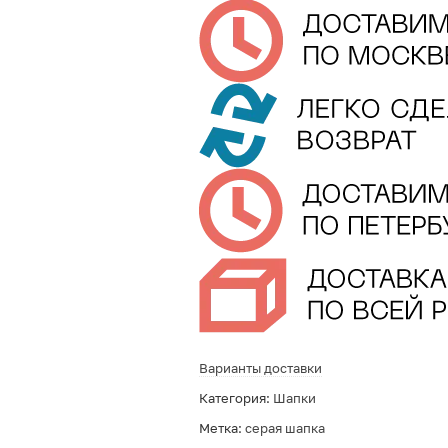
Варианты доставки
Категория:
Шапки
Метка:
серая шапка