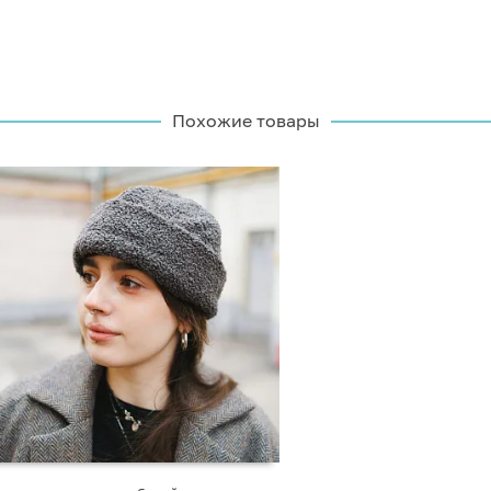
Похожие товары