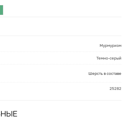
Мурмуризм
Темно-серый
Шерсть в составе
25282