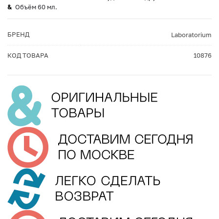
Объём 60 мл.
БРЕНД
Laboratorium
КОД ТОВАРА
10876