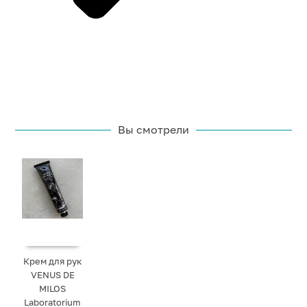
Вы смотрели
Крем для рук
VENUS DE
MILOS
Laboratorium