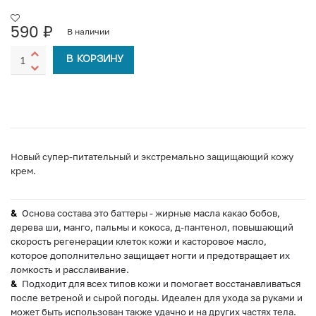
590
₽
В наличии
В КОРЗИНУ
Новый супер-питательный и экстремально защищающий кожу
крем.
Основа состава это баттеры - жирные масла какао бобов,
дерева ши, манго, пальмы и кокоса, д-пантенол, повышающий
скорость регенерации клеток кожи и касторовое масло,
которое дополнительно защищает ногти и предотвращает их
ломкость и расслаивание.
Подходит для всех типов кожи и помогает восстанавливаться
после ветреной и сырой погоды. Идеален для ухода за руками и
может быть использован также удачно и на других частях тела.