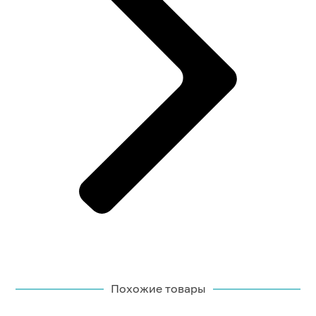
Похожие товары