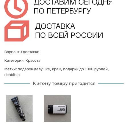
Варианты доставки
Категория:
Красота
Метки:
подарок девушке
,
крем
,
подарки до 1000 рублей
,
richbitch
К этому товару пригодится