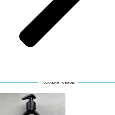
Похожие товары