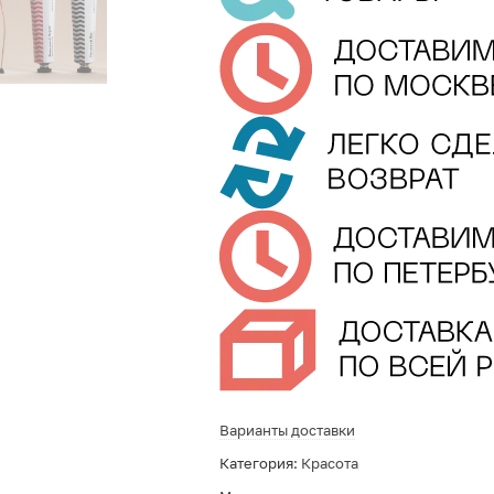
Варианты доставки
Категория:
Красота