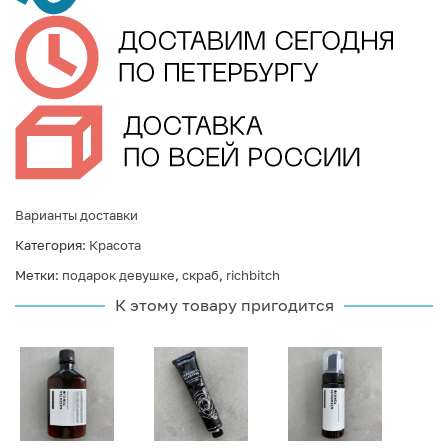
Варианты доставки
Категория:
Красота
Метки:
подарок девушке
,
скраб
,
richbitch
К этому товару пригодится