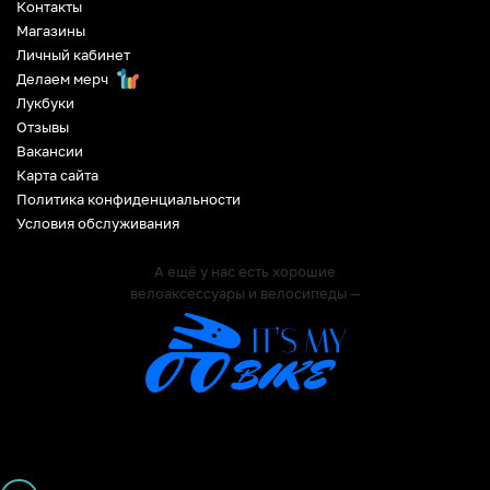
Контакты
Магазины
Личный кабинет
Делаем мерч
Лукбуки
Отзывы
Вакансии
Карта сайта
Политика конфиденциальности
Условия обслуживания
А ещё у нас есть хорошие
велоаксессуары и велосипеды —