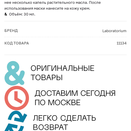
нее несколько капель растительного масла. После
использования маски нанесите на кожу крем.
Объём: 30 мл.
БРЕНД
Laboratorium
КОД ТОВАРА
11134