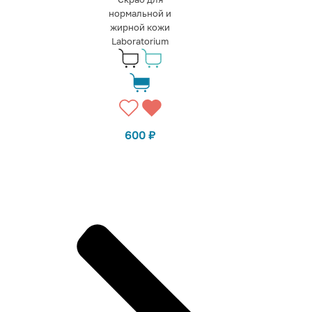
нормальной и
жирной кожи
Laboratorium
600
₽