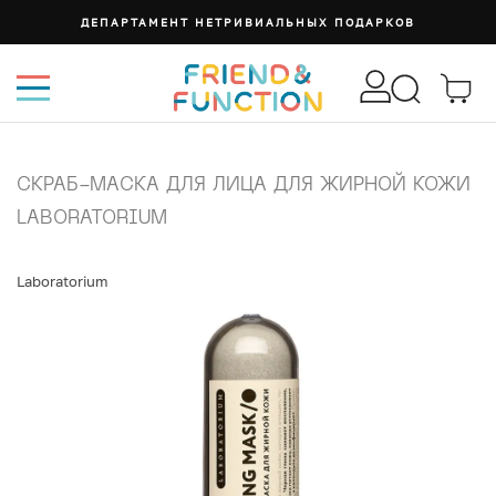
ДЕПАРТАМЕНТ НЕТРИВИАЛЬНЫХ ПОДАРКОВ
СКРАБ-МАСКА ДЛЯ ЛИЦА ДЛЯ ЖИРНОЙ КОЖИ
LABORATORIUM
Laboratorium