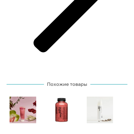
Похожие товары