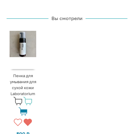
Вы смотрели
Пенка для
умывания для
сухой кожи
Laboratorium