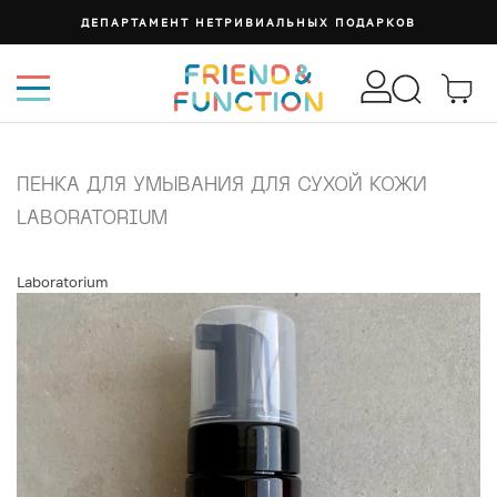
ДЕПАРТАМЕНТ НЕТРИВИАЛЬНЫХ ПОДАРКОВ
ПЕНКА ДЛЯ УМЫВАНИЯ ДЛЯ СУХОЙ КОЖИ
LABORATORIUM
Laboratorium