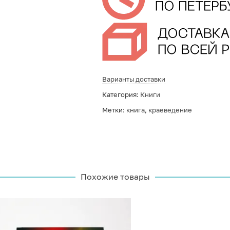
Варианты доставки
Категория:
Книги
Метки:
книга
,
краеведение
Похожие товары