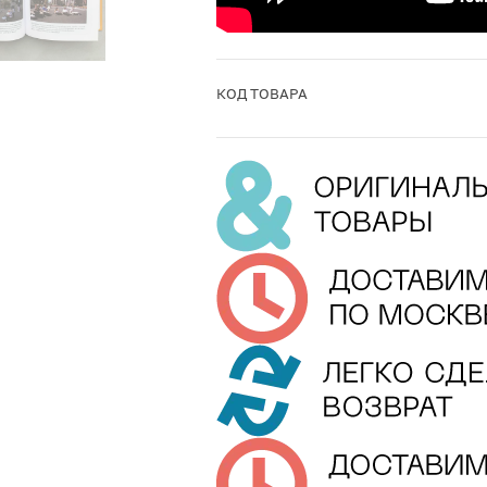
КОД ТОВАРА