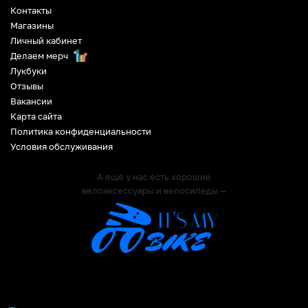
Контакты
Магазины
Личный кабинет
Делаем мерч
Лукбуки
Отзывы
Вакансии
Карта сайта
Политика конфиденциальности
Условия обслуживания
А ещё у нас есть хорошие
велоаксессуары и велосипеды —