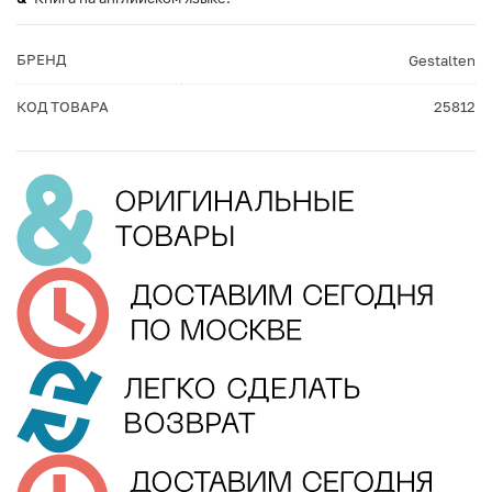
БРЕНД
Gestalten
КОД ТОВАРА
25812