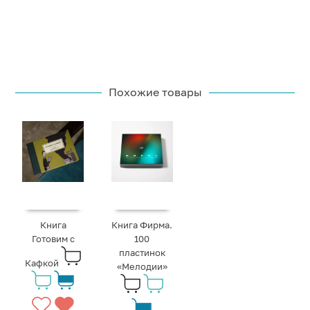
Похожие товары
Книга
Книга Фирма.
Готовим с
100
пластинок
Кафкой
«Мелодии»