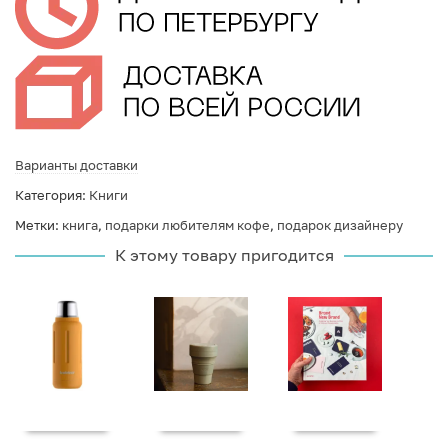
Варианты доставки
Категория:
Книги
Метки:
книга
,
подарки любителям кофе
,
подарок дизайнеру
К этому товару пригодится