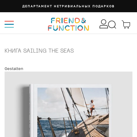
ДЕПАРТАМЕНТ НЕТРИВИАЛЬНЫХ ПОДАРКОВ
КНИГА SAILING THE SEAS
Gestalten