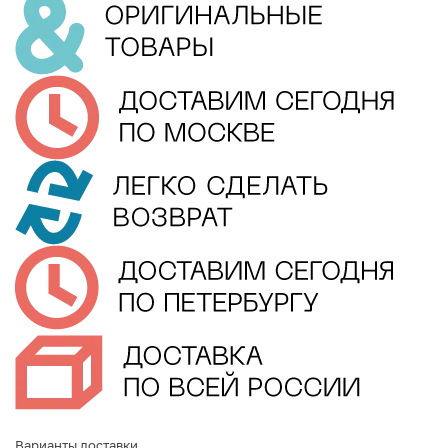
Варианты доставки