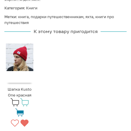
Категория:
Книги
Метки:
книга
,
подарки путешественникам
,
яхта
,
книги про
путешествия
К этому товару пригодится
Шапка Kusto
One красная