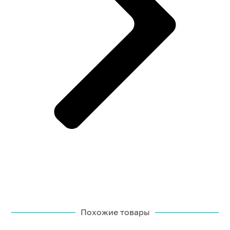
Похожие товары