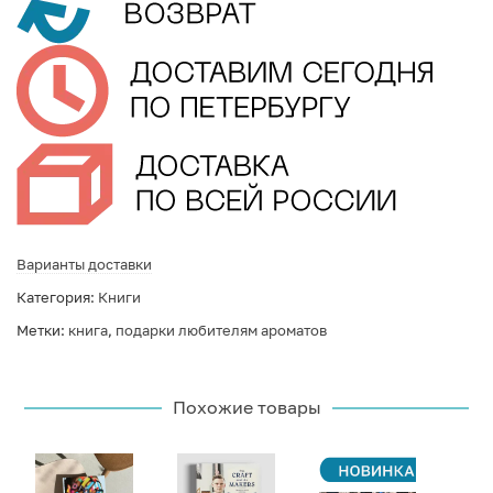
Варианты доставки
Категория:
Книги
Метки:
книга
,
подарки любителям ароматов
Похожие товары