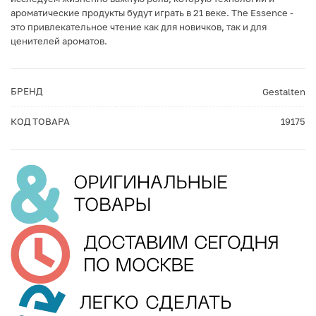
ароматические продукты будут играть в 21 веке. The Essence -
это привлекательное чтение как для новичков, так и для
ценителей ароматов.
БРЕНД
Gestalten
КОД ТОВАРА
19175