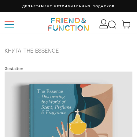
ДЕПАРТАМЕНТ НЕТРИВИАЛЬНЫХ ПОДАРКОВ
КНИГА THE ESSENCE
Gestalten