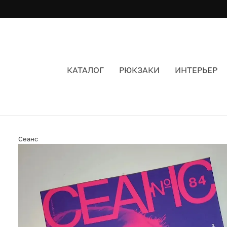
КАТАЛОГ
РЮКЗАКИ
ИНТЕРЬЕР
ЖУРНАЛ СЕАНС 84
Сеанс