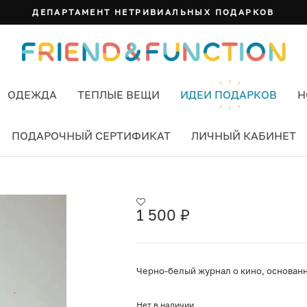
ДЕПАРТАМЕНТ НЕТРИВИАЛЬНЫХ ПОДАРКОВ
ОДЕЖДА
ТЕПЛЫЕ ВЕЩИ
ИДЕИ ПОДАРКОВ
Н
ПОДАРОЧНЫЙ СЕРТИФИКАТ
ЛИЧНЫЙ КАБИНЕТ
1 500
₽
Черно-белый журнал о кино, основанн
Нет в наличии