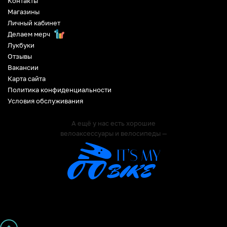
Контакты
Магазины
Личный кабинет
Делаем мерч
Лукбуки
Отзывы
Вакансии
Карта сайта
Политика конфиденциальности
Условия обслуживания
А ещё у нас есть хорошие
велоаксессуары и велосипеды —