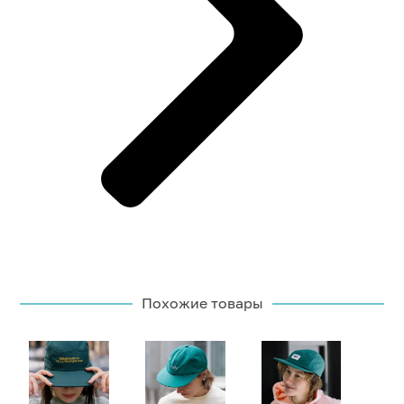
Похожие товары