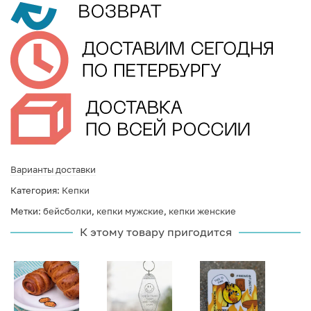
Варианты доставки
Категория:
Кепки
Метки:
бейсболки
,
кепки мужские
,
кепки женские
К этому товару пригодится