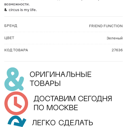
возможности.
circus is my life.
БРЕНД
FRIEND FUNCTION
ЦВЕТ
Зеленый
КОД ТОВАРА
27636