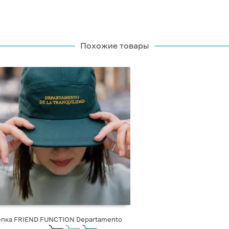
Похожие товары
епка FRIEND FUNCTION Departamento