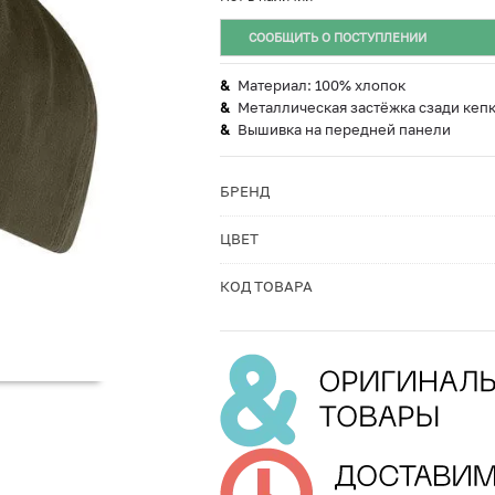
СООБЩИТЬ О ПОСТУПЛЕНИИ
Материал: 100% хлопок
Металлическая застёжка сзади кеп
Вышивка на передней панели
БРЕНД
ЦВЕТ
КОД ТОВАРА