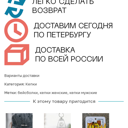
Варианты доставки
Категория:
Кепки
Метки:
бейсболки
,
кепки женские
,
кепки мужские
К этому товару пригодится