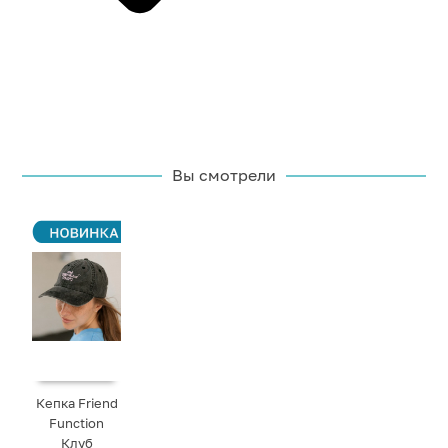
Вы смотрели
Кепка Friend
Function
Клуб