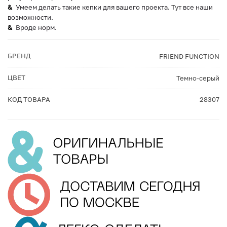
Умеем делать такие кепки для вашего проекта.
Тут
все наши
возможности.
Вроде норм.
БРЕНД
FRIEND FUNCTION
ЦВЕТ
Темно-серый
КОД ТОВАРА
28307