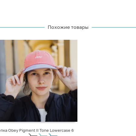
Похожие товары
пка Obey Pigment II Tone Lowercase 6