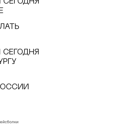
ейсболки