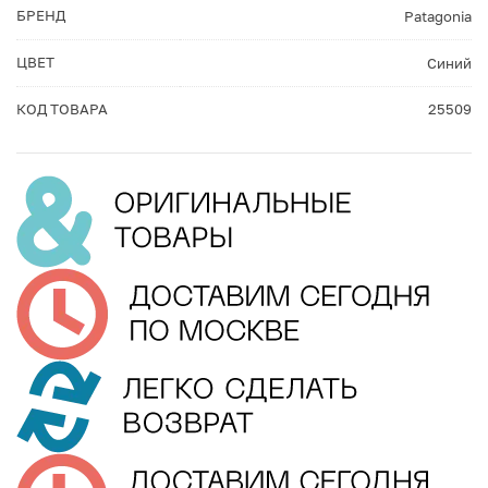
БРЕНД
Patagonia
ЦВЕТ
Синий
КОД ТОВАРА
25509