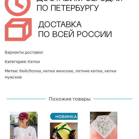
Варианты доставки
Категория:
Кепки
Метки:
бейсболки
,
кепки женские
,
летние кепки
,
кепки
мужские
Похожие товары