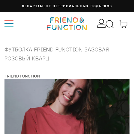
ДЕПАРТАМЕНТ НЕТРИВИАЛЬНЫХ ПОДАРКОВ
ФУТБОЛКА FRIEND FUNCTION БАЗОВАЯ
РОЗОВЫЙ КВАРЦ
FRIEND FUNCTION