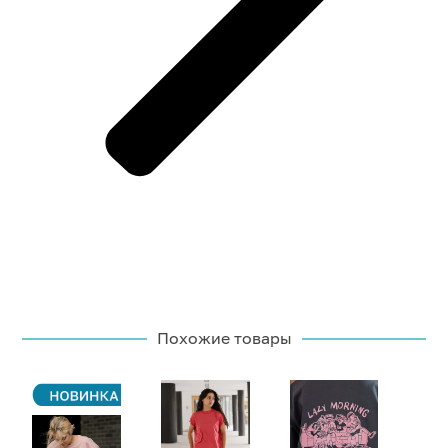
Похожие товары