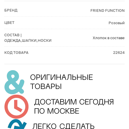
БРЕНД
FRIEND FUNCTION
ЦВЕТ
Розовый
СОСТАВ |
Хлопок в составе
ОДЕЖДА,ШАПКИ,НОСКИ
КОД ТОВАРА
22624