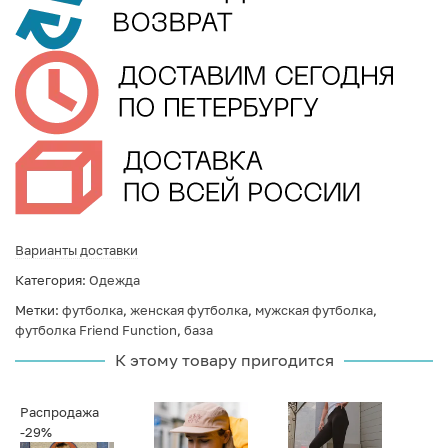
Варианты доставки
Категория:
Одежда
Метки:
футболка
,
женская футболка
,
мужская футболка
,
футболка Friend Function
,
база
К этому товару пригодится
Распродажа
-29%