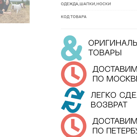
ОДЕЖДА,ШАПКИ,НОСКИ
КОД ТОВАРА