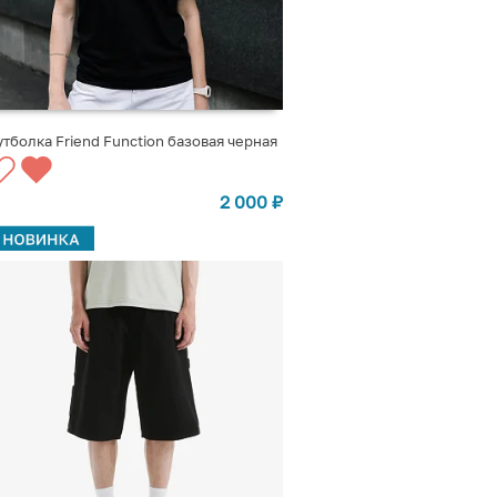
тболка Friend Function базовая черная
ВЫБРАТЬ ВАРИАНТЫ
2 000
₽