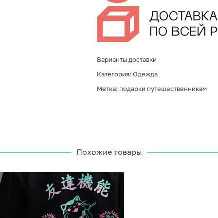
Варианты доставки
Категория:
Одежда
Метка:
подарки путешественникам
Похожие товары