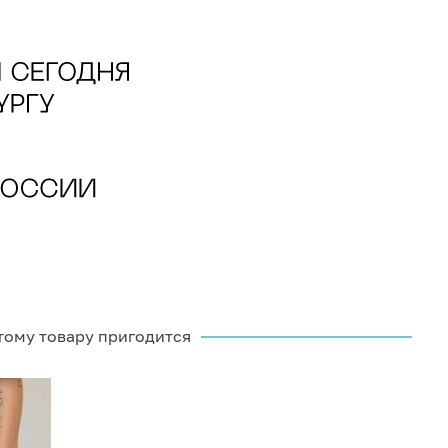
тому товару пригодится