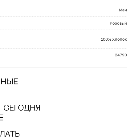
Меч
Розовый
100% Хлопок
24790