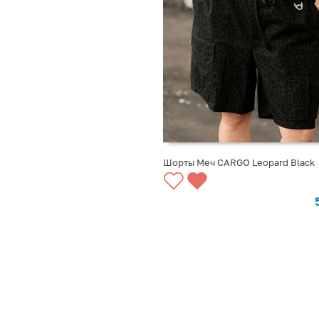
Шорты Меч CARGO Leopard Black
ВЫБРАТЬ ВАРИАНТЫ