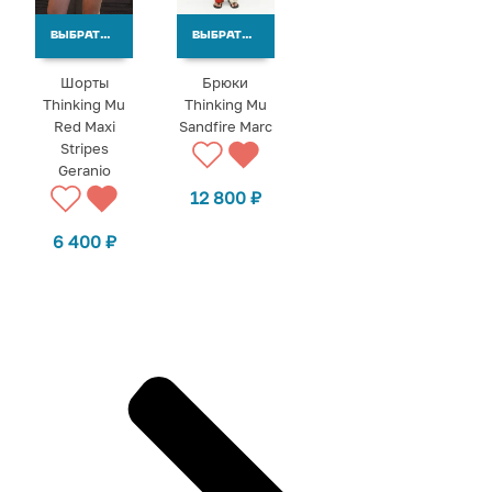
ВЫБРАТЬ ВАРИАНТЫ
ВЫБРАТЬ ВАРИАНТЫ
Шорты
Брюки
Thinking Mu
Thinking Mu
Red Maxi
Sandfire Marc
Stripes
Geranio
12 800
₽
6 400
₽