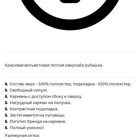
Красивая вельветовая теплая оверсайз рубашка.
Состав: верх - 100% полиэстер, подкладка - 100% полиэстер.
Свободный силуэт.
Карманы с доступом сбоку и сверху.
Нагрудный карман на липучке.
Контрастная подкладка.
Застегивается на пуговицы.
Логотип бренда на кармане.
Полный унисекс!
Размерная сетка: