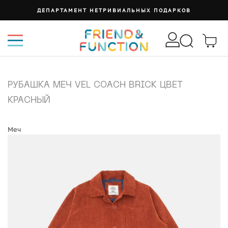
ДЕПАРТАМЕНТ НЕТРИВИАЛЬНЫХ ПОДАРКОВ
РУБАШКА МЕЧ VEL COACH BRICK ЦВЕТ
КРАСНЫЙ
Меч