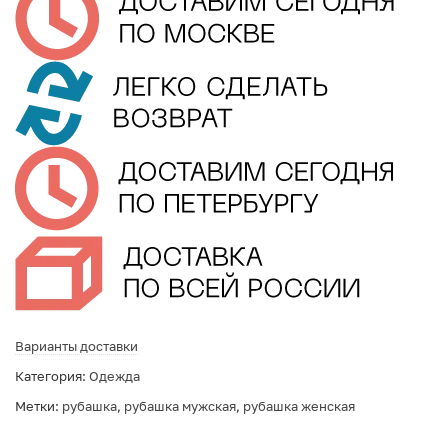
Варианты доставки
Категория:
Одежда
Метки:
рубашка
,
рубашка мужская
,
рубашка женская