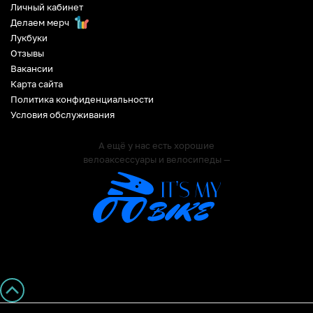
Личный кабинет
Делаем мерч
Лукбуки
Отзывы
Вакансии
Карта сайта
Политика конфиденциальности
Условия обслуживания
А ещё у нас есть хорошие
велоаксессуары и велосипеды —