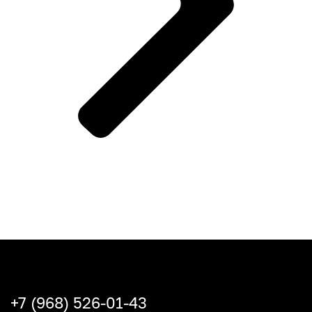
+7 (968) 526-01-43