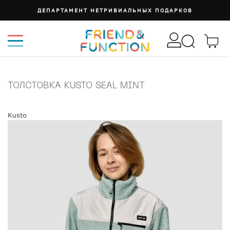
ДЕПАРТАМЕНТ НЕТРИВИАЛЬНЫХ ПОДАРКОВ
ТОЛСТОВКА KUSTO SEAL MINT
Kusto