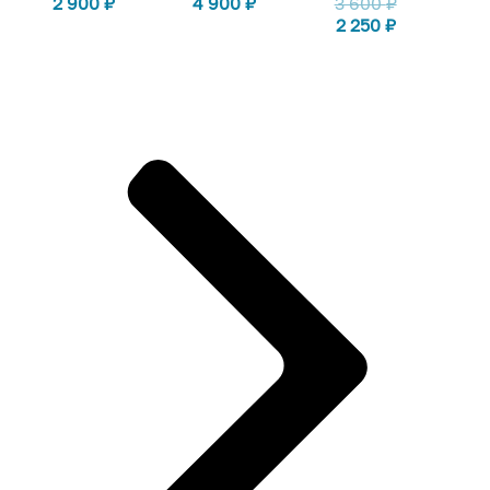
2 900
₽
4 900
₽
3 600
₽
2 250
₽