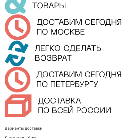
Варианты доставки
Категория:
Утки