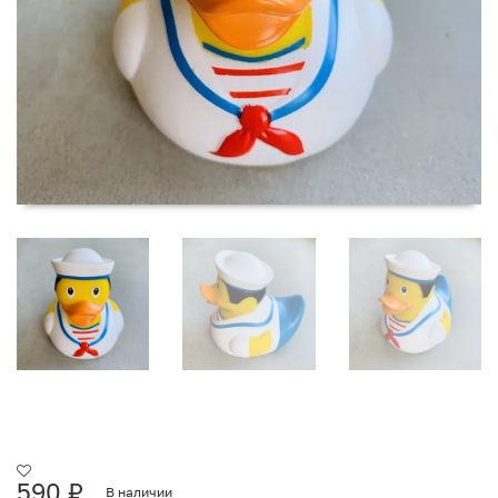
590
₽
В наличии