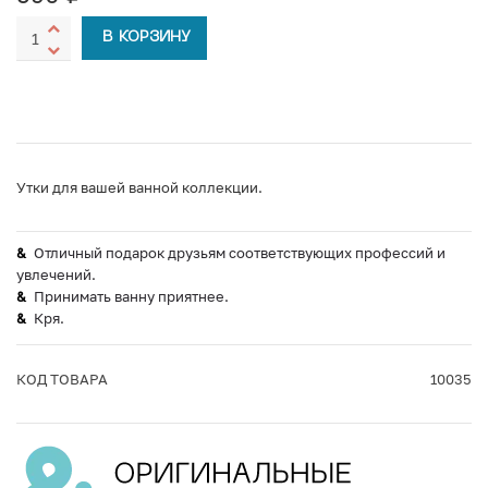
В КОРЗИНУ
Утки для вашей ванной коллекции.
Отличный подарок друзьям соответствующих профессий и
увлечений.
Принимать ванну приятнее.
Кря.
КОД ТОВАРА
10035