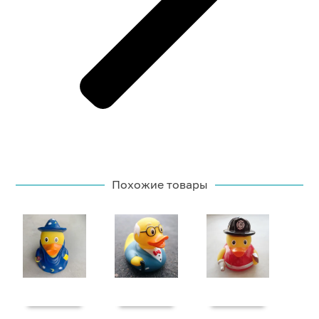
Похожие товары