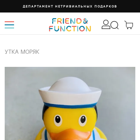
ДЕПАРТАМЕНТ НЕТРИВИАЛЬНЫХ ПОДАРКОВ
УТКА МОРЯК