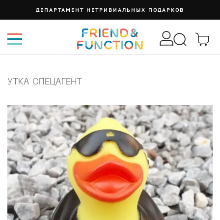
ДЕПАРТАМЕНТ НЕТРИВИАЛЬНЫХ ПОДАРКОВ
УТКА СПЕЦАГЕНТ