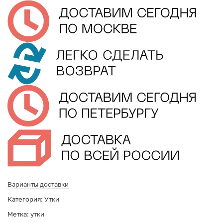
Варианты доставки
Категория:
Утки
Метка:
утки