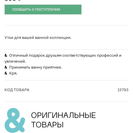
СООБЩИТЬ О ПОСТУПЛЕНИИ
Утки для вашей ванной коллекции.
Отличный подарок друзьям соответствующих профессий и
увлечений.
Принимать ванну приятнее.
Кря.
КОД ТОВАРА
13793