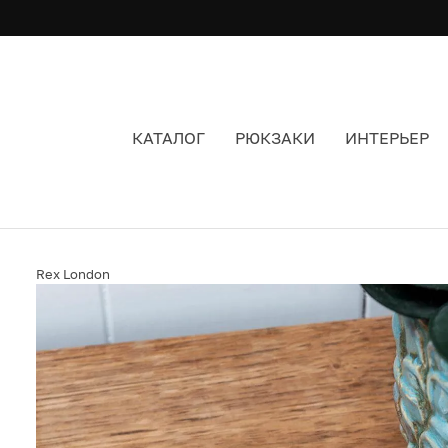
КАТАЛОГ
РЮКЗАКИ
ИНТЕРЬЕР
БЛЮДЦЕ ДЛЯ УКРАШЕНИЙ И МЕЛОЧЕЙ ОБЛАЧК
Rex London