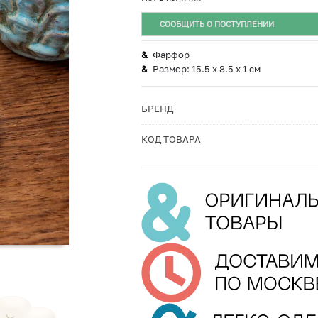
СООБЩИТЬ О ПОСТУПЛЕНИИ
Фарфор
Размер: 15.5 х 8.5 х 1 см
БРЕНД
КОД ТОВАРА