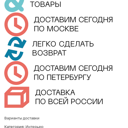
Варианты доставки
Категория:
Интерьер