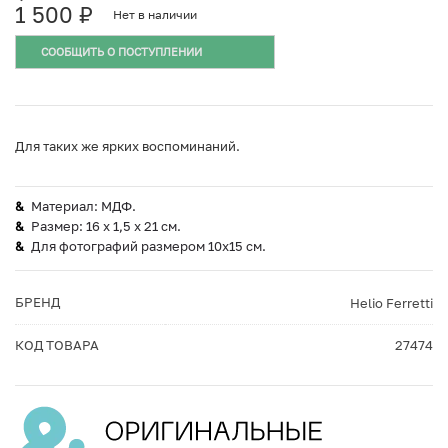
1 500
₽
Нет в наличии
СООБЩИТЬ О ПОСТУПЛЕНИИ
Для таких же ярких воспоминаний.
Материал: МДФ.
Размер: 16 x 1,5 x 21 см.
Для фотографий размером 10х15 см.
БРЕНД
Helio Ferretti
КОД ТОВАРА
27474