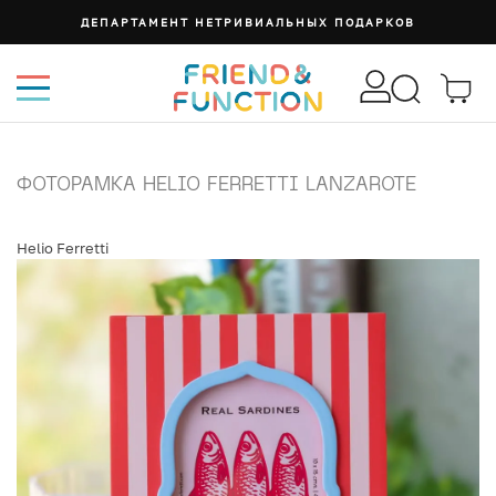
ДЕПАРТАМЕНТ НЕТРИВИАЛЬНЫХ ПОДАРКОВ
ФОТОРАМКА HELIO FERRETTI LANZAROTE
Helio Ferretti