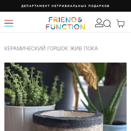
ДЕПАРТАМЕНТ НЕТРИВИАЛЬНЫХ ПОДАРКОВ
КЕРАМИЧЕСКИЙ ГОРШОК ЖИВ ПОКА