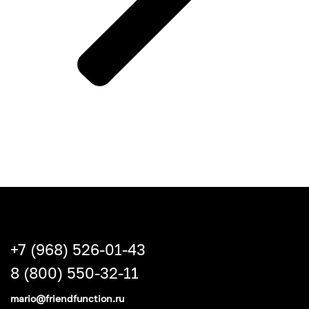
+7 (968) 526-01-43
8 (800) 550-32-11
mario@friendfunction.ru