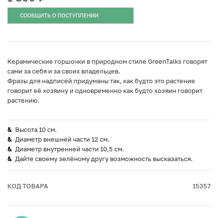
СООБЩИТЬ О ПОСТУПЛЕНИИ
Керамические горшочки в природном стиле GreenTalks говорят
сами за себя и за своих владельцев.
Фразы для надписей придуманы так, как будто это растение
говорит её хозяину и одновременно как будто хозяин говорит
растению.
Высота 10 см.
Диаметр внешней части 12 см.
Диаметр внутренней части 10,5 см.
Дайте своему зелёному другу возможность высказаться.
КОД ТОВАРА
15357