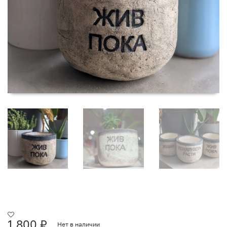
1 800
₽
Нет в наличии