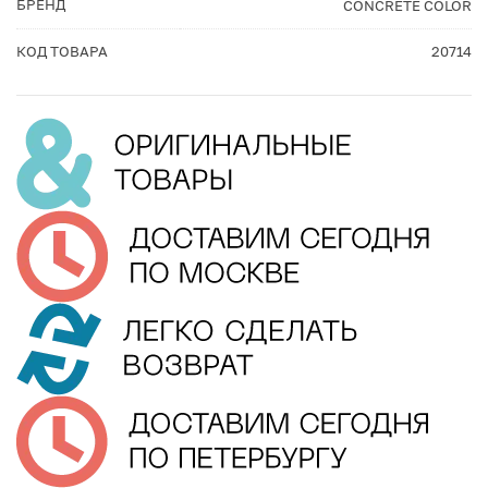
БРЕНД
CONCRETE COLOR
КОД ТОВАРА
20714