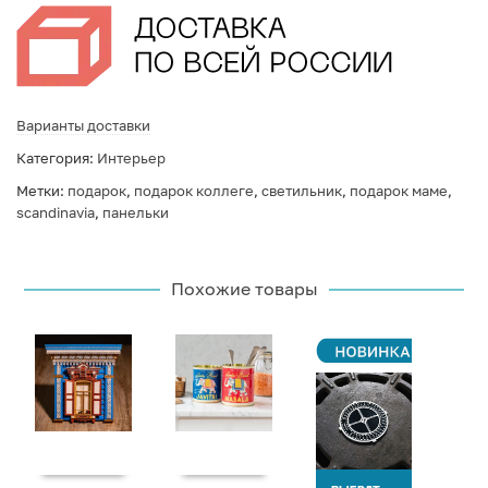
Варианты доставки
Категория:
Интерьер
Метки:
подарок
,
подарок коллеге
,
светильник
,
подарок маме
,
scandinavia
,
панельки
Похожие товары