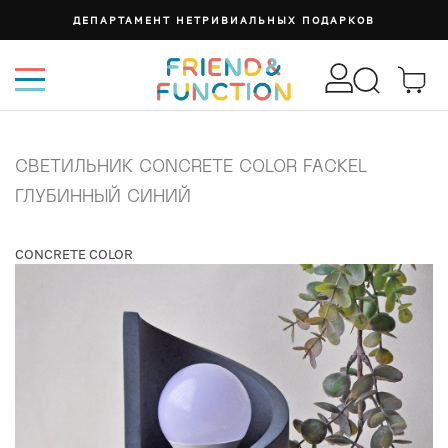
ДЕПАРТАМЕНТ НЕТРИВИАЛЬНЫХ ПОДАРКОВ
СВЕТИЛЬНИК CONCRETE COLOR FACKEL
ГЛУБИННЫЙ СИНИЙ
CONCRETE COLOR