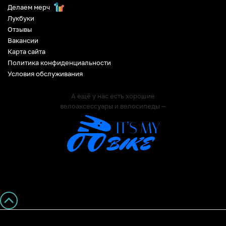
Делаем мерч
Лукбуки
Отзывы
Вакансии
Карта сайта
Политика конфиденциальности
Условия обслуживания
А ещё у нас есть хорошие
велоаксессуары и велосипеды —