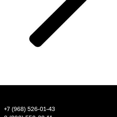
+7 (968) 526-01-43