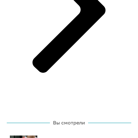
Вы смотрели