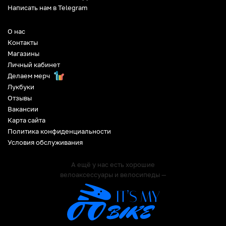
Написать нам в Telegram
О нас
Контакты
Магазины
Личный кабинет
Делаем мерч
Лукбуки
Отзывы
Вакансии
Карта сайта
Политика конфиденциальности
Условия обслуживания
А ещё у нас есть хорошие
велоаксессуары и велосипеды —