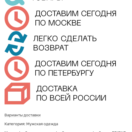
Варианты доставки
Категория:
Мужская одежда