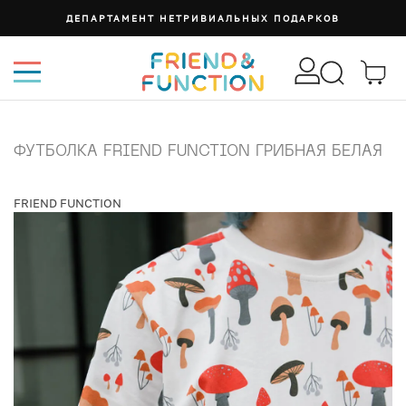
ДЕПАРТАМЕНТ НЕТРИВИАЛЬНЫХ ПОДАРКОВ
ФУТБОЛКА FRIEND FUNCTION ГРИБНАЯ БЕЛАЯ
FRIEND FUNCTION