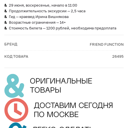
29 июня, воскресенье, начало в 11:00
Продолжительность экскурсии — 2,5 часа
Гид — краевед Ирина Вишнякова
Возрастные ограничения — 14+
Стоимость билета — 1200 рублей, необходима предоплата
БРЕНД
FRIEND FUNCTION
КОД ТОВАРА
26495