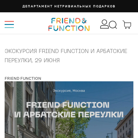
ДЕПАРТАМЕНТ НЕТРИВИАЛЬНЫХ ПОДАРКОВ
ЭКСКУРСИЯ FRIEND FUNCTION И АРБАТСКИЕ
ПЕРЕУЛКИ, 29 ИЮНЯ
FRIEND FUNCTION