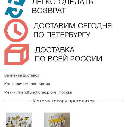
Варианты доставки
Категория:
Мероприятия
Метки:
friendfunctionexplore
,
Москва
К этому товару пригодится