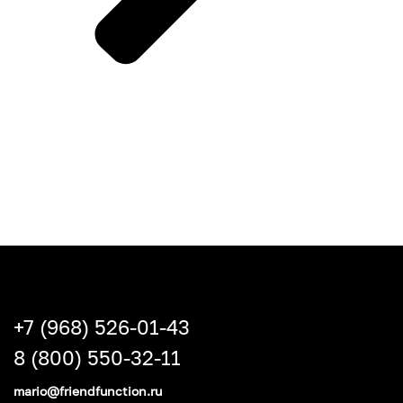
+7 (968) 526-01-43
8 (800) 550-32-11
mario@friendfunction.ru