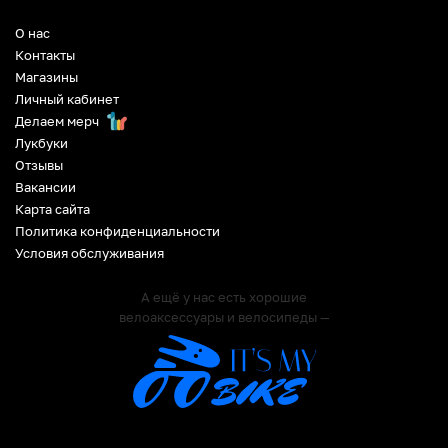
О нас
Контакты
Магазины
Личный кабинет
Делаем мерч
Лукбуки
Отзывы
Вакансии
Карта сайта
Политика конфиденциальности
Условия обслуживания
А ещё у нас есть хорошие
велоаксессуары и велосипеды —