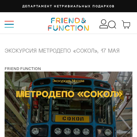
ДЕПАРТАМЕНТ НЕТРИВИАЛЬНЫХ ПОДАРКОВ
ЭКСКУРСИЯ МЕТРОДЕПО «СОКОЛ», 17 МАЯ
FRIEND FUNCTION