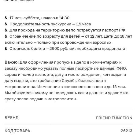
17 мая, суббота, начало в 14:30
Продолжительность экскурсии — 1,5 часа
Для прохода на территорию депо потребуется паспорт РФ
Ограничение по возрасту для детей — от 12 лет. Дети до 18 лет
включительно — только при сопровождении взрослых
Стоимость билета — 2900 рублей, необходима предоплата
Важно!
Для оформления пропуска в депо в комментариях к
заказу необходимо указать полные паспортные данные: ФИО,
серию и номер паспорта, дату и место рождения, кем выдан и
дату выдачи, это требование Службы безопасности
метрополитена. Изменения в список можно внести до 13 мая.
Мы обязуемся никому не передавать ваши данные и удалим их
сразу после подачи в метрополитен.
БРЕНД
FRIEND FUNCTION
КОД ТОВАРА
26213