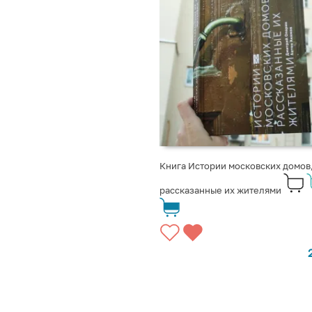
Книга Истории московских домов
рассказанные их жителями