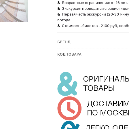
Возрастные ограничения: от 16 лет.
Экскурсия проводится с радиогидом
Первая часть экскурсии (20-30 мину
погоде.
Стоимость билетов - 2100 руб, нео
БРЕНД
КОД ТОВАРА