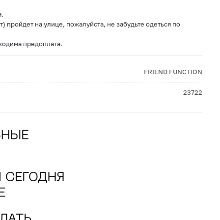
.
т) пройдет на улице, пожалуйста, не забудьте одеться по
бходима предоплата.
FRIEND FUNCTION
23722