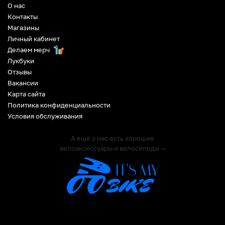
О нас
Контакты
Магазины
Личный кабинет
Делаем мерч
Лукбуки
Отзывы
Вакансии
Карта сайта
Политика конфиденциальности
Условия обслуживания
А ещё у нас есть хорошие
велоаксессуары и велосипеды —