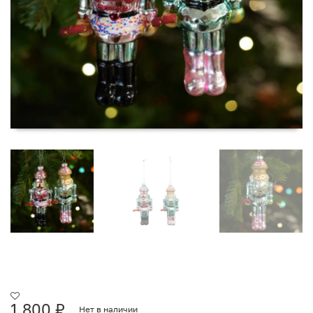
1 800
₽
Нет в наличии