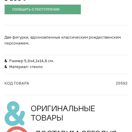
СООБЩИТЬ О ПОСТУПЛЕНИИ
Две фигурки, вдохновленные классическим рождественским
персонажем.
Размер 5,6x4,1x14,6 см.
Материал: cтекло
КОД ТОВАРА
25592