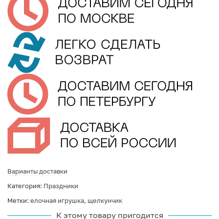
Варианты доставки
Категория:
Праздники
Метки:
елочная игрушка
,
щелкунчик
К этому товару пригодится