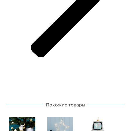
Похожие товары