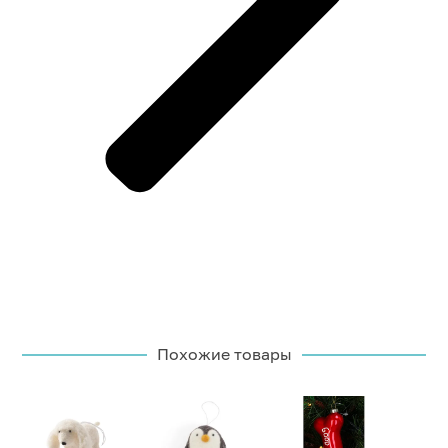
Похожие товары