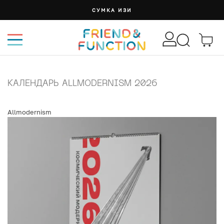
СУМКА ИЗИ
КАЛЕНДАРЬ ALLMODERNISM 2026
Allmodernism