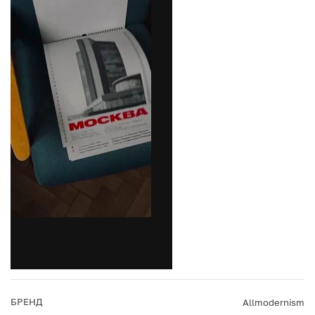
БРЕНД
Allmodernism