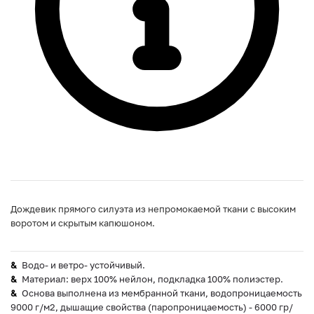
Дождевик прямого силуэта из непромокаемой ткани с высоким
воротом и скрытым капюшоном.
Водо- и ветро- устойчивый.
Материал: верх 100% нейлон, подкладка 100% полиэстер.
Основа выполнена из мембранной ткани, водопроницаемость
9000 г/м2, дышащие свойства (паропроницаемость) - 6000 гр/