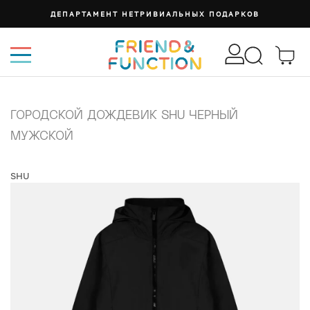
ДЕПАРТАМЕНТ НЕТРИВИАЛЬНЫХ ПОДАРКОВ
ГОРОДСКОЙ ДОЖДЕВИК SHU ЧЕРНЫЙ
МУЖСКОЙ
SHU