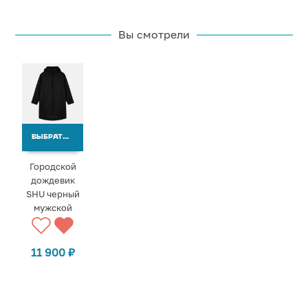
Вы смотрели
ВЫБРАТЬ ВАРИАНТЫ
Городской
дождевик
SHU черный
мужской
11 900
₽