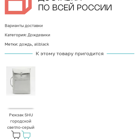
Варианты доставки
Категория:
Дождевики
Метки:
дождь
,
allblack
К этому товару пригодится
Рюкзак SHU
городской
светло-серый