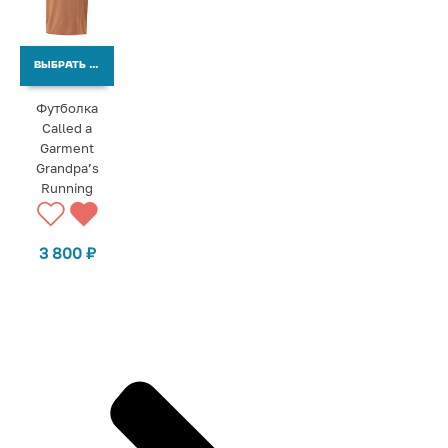
ВЫБРАТЬ ВАРИАНТЫ
Футболка
Called a
Garment
Grandpa’s
Running
3 800
₽