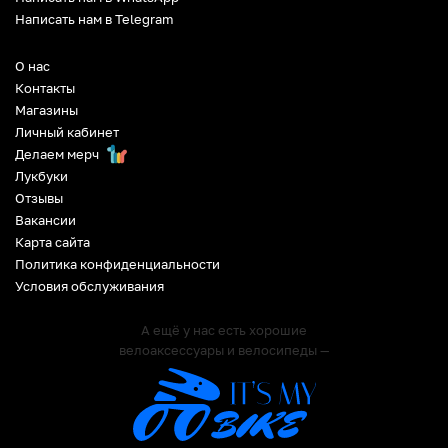
Написать нам в Telegram
О нас
Контакты
Магазины
Личный кабинет
Делаем мерч
Лукбуки
Отзывы
Вакансии
Карта сайта
Политика конфиденциальности
Условия обслуживания
А ещё у нас есть хорошие
велоаксессуары и велосипеды —