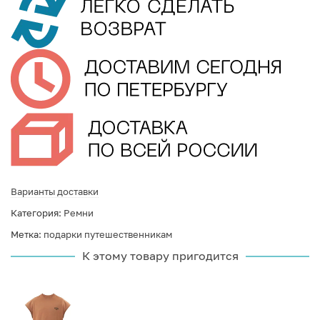
Варианты доставки
Категория:
Ремни
Метка:
подарки путешественникам
К этому товару пригодится