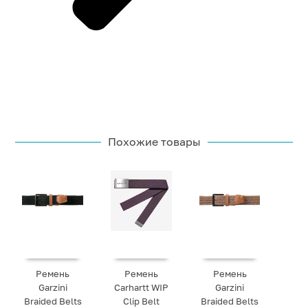
Похожие товары
Ремень
Ремень
Ремень
Garzini
Carhartt WIP
Garzini
Braided Belts
Clip Belt
Braided Belts