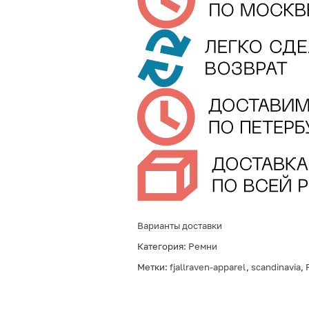
Варианты доставки
Категория:
Ремни
Метки:
fjallraven-apparel
,
scandinavia
,