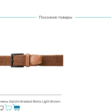
Похожие товары
мень Garzini Braided Belts Light Brown