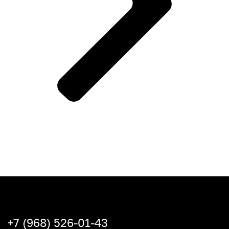
+7 (968) 526-01-43