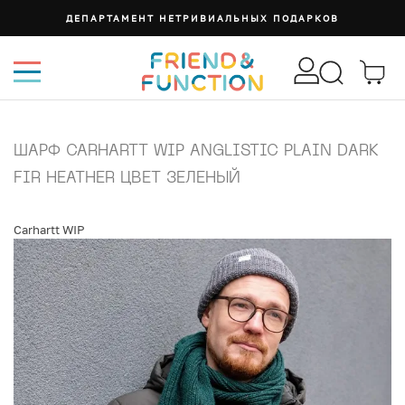
ДЕПАРТАМЕНТ НЕТРИВИАЛЬНЫХ ПОДАРКОВ
ШАРФ CARHARTT WIP ANGLISTIC PLAIN DARK
FIR HEATHER ЦВЕТ ЗЕЛЕНЫЙ
Carhartt WIP