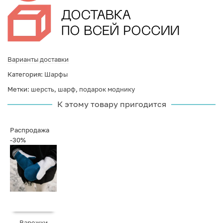
Варианты доставки
Категория:
Шарфы
Метки:
шерсть
,
шарф
,
подарок моднику
К этому товару пригодится
Распродажа
-30%
Варежки