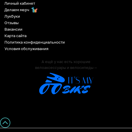
Личный кабинет
Делаем мерч
Лукбуки
Отзывы
Вакансии
Карта сайта
Политика конфиденциальности
Условия обслуживания
А ещё у нас есть хорошие
велоаксессуары и велосипеды —