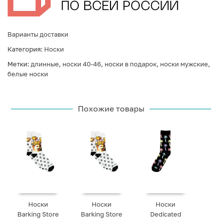
Варианты доставки
Категория:
Носки
Метки:
длинные
,
носки 40-46
,
носки в подарок
,
носки мужские
,
белые носки
Похожие товары
Носки
Носки
Носки
Barking Store
Barking Store
Dedicated