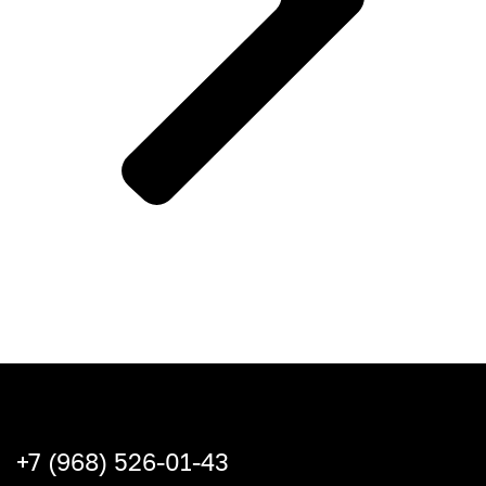
+7 (968) 526-01-43