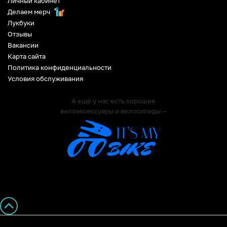
Личный кабинет
Делаем мерч
Лукбуки
Отзывы
Вакансии
Карта сайта
Политика конфиденциальности
Условия обслуживания
А ещё у нас есть хорошие
велоаксессуары и велосипеды —