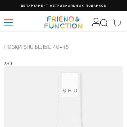
ДЕПАРТАМЕНТ НЕТРИВИАЛЬНЫХ ПОДАРКОВ
НОСКИ SHU БЕЛЫЕ 40-46
SHU