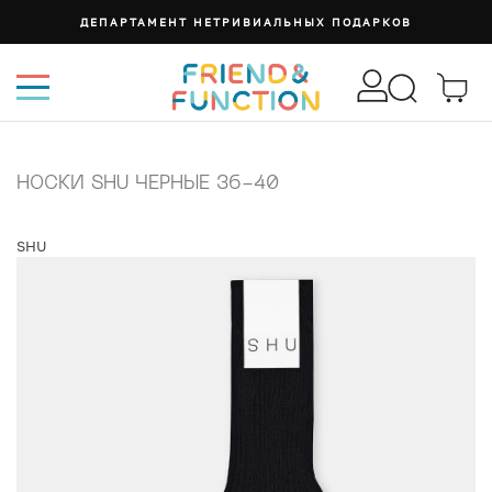
ДЕПАРТАМЕНТ НЕТРИВИАЛЬНЫХ ПОДАРКОВ
НОСКИ SHU ЧЕРНЫЕ 36-40
SHU