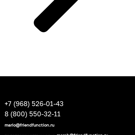
+7 (968) 526-01-43
8 (800) 550-32-11
mario@friendfunction.ru