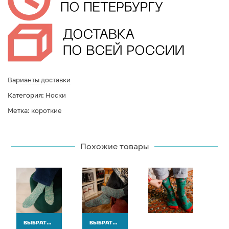
Варианты доставки
Категория:
Носки
Метка:
короткие
Похожие товары
ВЫБРАТЬ ВАРИАНТЫ
ВЫБРАТЬ ВАРИАНТЫ