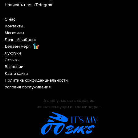
Написать нам в Telegram
О нас
Контакты
Магазины
Личный кабинет
Делаем мерч
Лукбуки
Отзывы
Вакансии
Карта сайта
Политика конфиденциальности
Условия обслуживания
А ещё у нас есть хорошие
велоаксессуары и велосипеды —