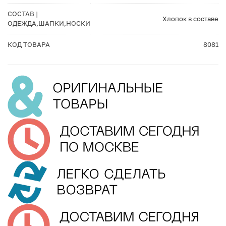
СОСТАВ |
Хлопок в составе
ОДЕЖДА,ШАПКИ,НОСКИ
КОД ТОВАРА
8081