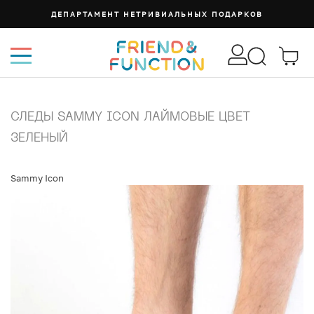
ДЕПАРТАМЕНТ НЕТРИВИАЛЬНЫХ ПОДАРКОВ
СЛЕДЫ SAMMY ICON ЛАЙМОВЫЕ ЦВЕТ
ЗЕЛЕНЫЙ
Sammy Icon