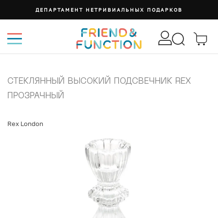
ДЕПАРТАМЕНТ НЕТРИВИАЛЬНЫХ ПОДАРКОВ
СТЕКЛЯННЫЙ ВЫСОКИЙ ПОДСВЕЧНИК REX
ПРОЗРАЧНЫЙ
Rex London